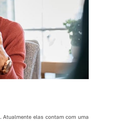
SA. Atualmente elas contam com uma