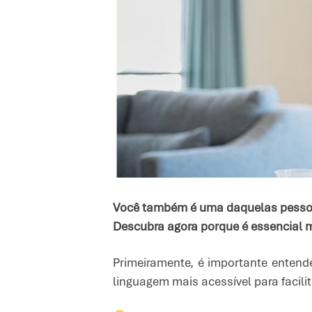
Você também é uma daquelas pessoas
Descubra agora porque é essencial 
Primeiramente, é importante enten
linguagem mais acessível para facilit