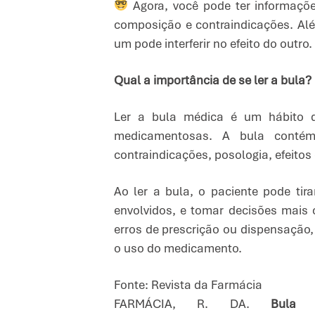
Agora, você pode ter informaçõe
composição e contraindicações. Alé
um pode interferir no efeito do outro.
Qual a importância de se ler a bula?
Ler a bula médica é um hábito q
medicamentosas. A bula contém
contraindicações, posologia, efeitos
Ao ler a bula, o paciente pode tir
envolvidos, e tomar decisões mais c
erros de prescrição ou dispensação
o uso do medicamento.
Fonte: Revista da Farmácia
FARMÁCIA, R. DA.
Bula 