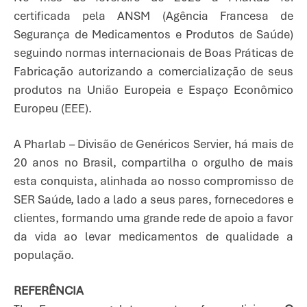
certificada pela ANSM (Agência Francesa de
Segurança de Medicamentos e Produtos de Saúde)
seguindo normas internacionais de Boas Práticas de
Fabricação autorizando a comercialização de seus
produtos na União Europeia e Espaço Econômico
Europeu (EEE).
A Pharlab – Divisão de Genéricos Servier, há mais de
20 anos no Brasil, compartilha o orgulho de mais
esta conquista, alinhada ao nosso compromisso de
SER Saúde, lado a lado a seus pares, fornecedores e
clientes, formando uma grande rede de apoio a favor
da vida ao levar medicamentos de qualidade a
população.
REFERÊNCIA