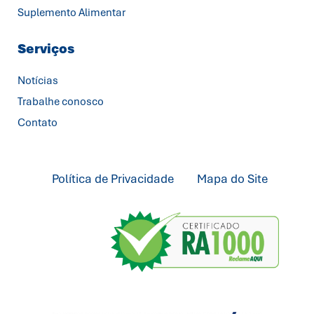
Suplemento Alimentar
Serviços
Notícias
Trabalhe conosco
Contato
Política de Privacidade
Mapa do Site