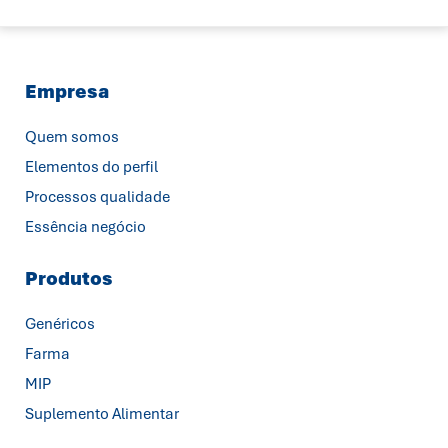
Empresa
Quem somos
Elementos do perfil
Processos qualidade
Essência negócio
Produtos
Genéricos
Farma
MIP
Suplemento Alimentar