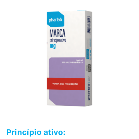
Princípio ativo: