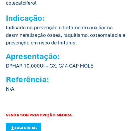
colecalciferol
Indicação:
Indicado na prevenção e tratamento auxiliar na
desmineralização óssea, raquitismo, osteomalacia e
prevenção em risco de fraturas.
Apresentação:
DPHAR 10.000UI – CX. C/ 4 CAP MOLE
Referência:
N/A
VENDA SOB PRESCRIÇÃO MÉDICA.
BULA DIGITAL