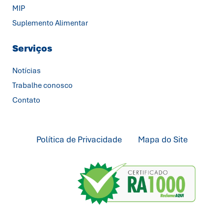
MIP
Suplemento Alimentar
Serviços
Notícias
Trabalhe conosco
Contato
Política de Privacidade
Mapa do Site