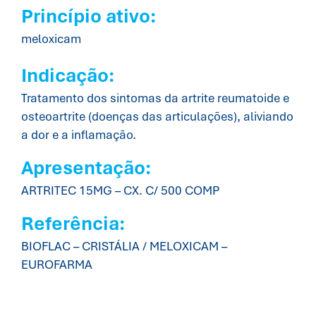
Princípio ativo:
meloxicam
Indicação:
Tratamento dos sintomas da artrite reumatoide e
osteoartrite (doenças das articulações), aliviando
a dor e a inflamação.
Apresentação:
ARTRITEC 15MG – CX. C/ 500 COMP
Referência:
BIOFLAC – CRISTÁLIA / MELOXICAM –
EUROFARMA