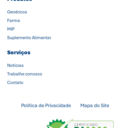
Genéricos
Farma
MIP
Suplemento Alimentar
Serviços
Notícias
Trabalhe conosco
Contato
Política de Privacidade
Mapa do Site