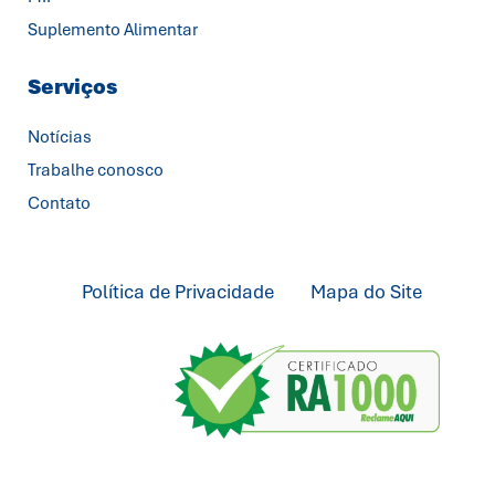
Suplemento Alimentar
Serviços
Notícias
Trabalhe conosco
Contato
Política de Privacidade
Mapa do Site