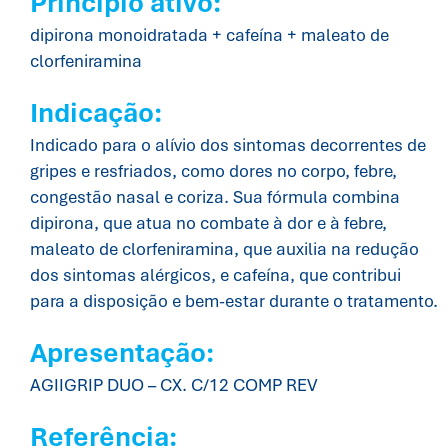
Princípio ativo:
dipirona monoidratada + cafeína + maleato de
clorfeniramina
Indicação:
Indicado para o alívio dos sintomas decorrentes de
gripes e resfriados, como dores no corpo, febre,
congestão nasal e coriza. Sua fórmula combina
dipirona, que atua no combate à dor e à febre,
maleato de clorfeniramina, que auxilia na redução
dos sintomas alérgicos, e cafeína, que contribui
para a disposição e bem-estar durante o tratamento.
Apresentação:
AGIIGRIP DUO – CX. C/12 COMP REV
Referência: