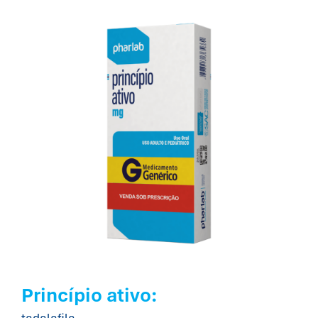
Princípio ativo: