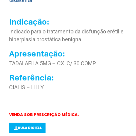
tadalafila
Indicação:
Indicado para o tratamento da disfunção erétil e
hiperplasia prostática benigna.
Apresentação:
TADALAFILA 5MG – CX. C/ 30 COMP
Referência:
CIALIS – LILLY
VENDA SOB PRESCRIÇÃO MÉDICA.
BULA DIGITAL