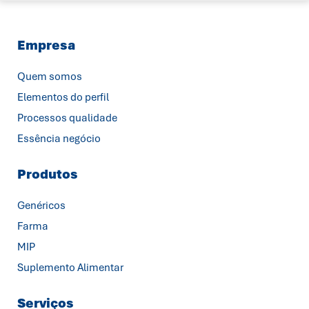
Empresa
Quem somos
Elementos do perfil
Processos qualidade
Essência negócio
Produtos
Genéricos
Farma
MIP
Suplemento Alimentar
Serviços