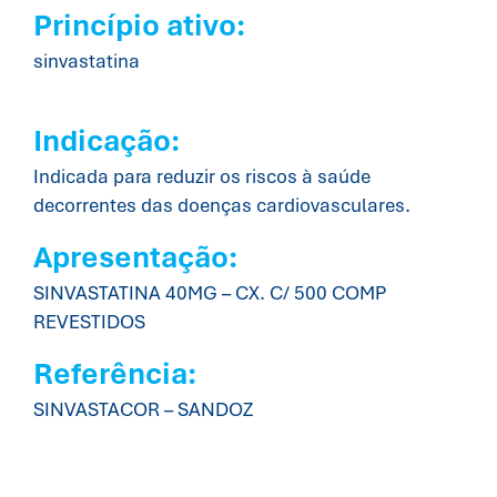
Princípio ativo:
sinvastatina
Indicação:
Indicada para reduzir os riscos à saúde
decorrentes das doenças cardiovasculares.
Apresentação:
SINVASTATINA 40MG – CX. C/ 500 COMP
REVESTIDOS
Referência:
SINVASTACOR – SANDOZ