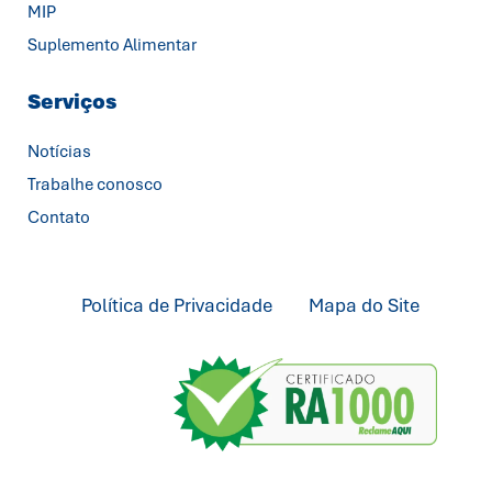
MIP
Suplemento Alimentar
Serviços
Notícias
Trabalhe conosco
Contato
Política de Privacidade
Mapa do Site