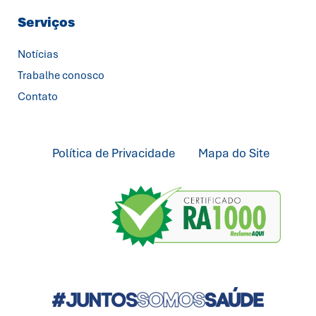
Serviços
Notícias
Trabalhe conosco
Contato
Política de Privacidade
Mapa do Site