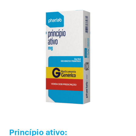
Princípio ativo: