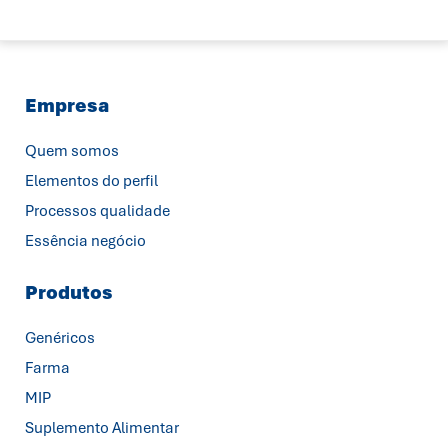
Empresa
Quem somos
Elementos do perfil
Processos qualidade
Essência negócio
Produtos
Genéricos
Farma
MIP
Suplemento Alimentar