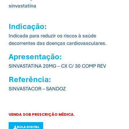
sinvastatina
Indicação:
Indicada para reduzir os riscos à saúde
decorrentes das doenças cardiovasculares.
Apresentação:
SINVASTATINA 20MG – CX C/ 30 COMP REV
Referência:
SINVASTACOR – SANDOZ
VENDA SOB PRESCRIÇÃO MÉDICA.
BULA DIGITAL