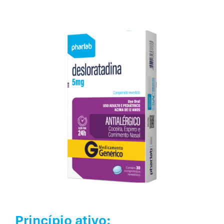
Princípio ativo: