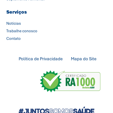
Serviços
Notícias
Trabalhe conosco
Contato
Política de Privacidade
Mapa do Site