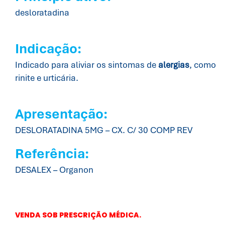
desloratadina
Indicação:
Indicado para aliviar os sintomas de
alergias
, como
rinite e urticária.
Apresentação:
DESLORATADINA 5MG – CX. C/ 30 COMP REV
Referência:
DESALEX – Organon
VENDA SOB PRESCRIÇÃO MÉDICA.