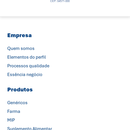
CEP: 04571-000
Empresa
Quem somos
Elementos do perfil
Processos qualidade
Essência negócio
Produtos
Genéricos
Farma
MIP
Suplemento Alimentar