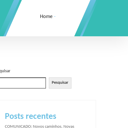
Home
-
quisar
Pesquisar
Posts recentes
COMUNICADO: Novos caminhos. Novas