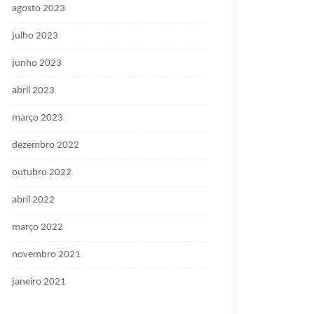
agosto 2023
julho 2023
junho 2023
abril 2023
março 2023
dezembro 2022
outubro 2022
abril 2022
março 2022
novembro 2021
janeiro 2021