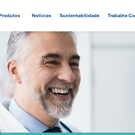
Produtos
Notícias
Sustentabilidade
Trabalhe C