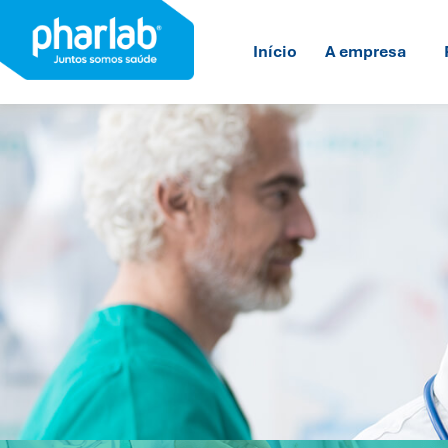
Início
A empresa