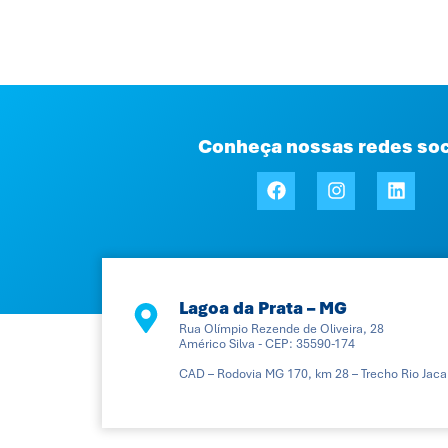
Conheça nossas redes soc
Lagoa da Prata – MG
Rua Olímpio Rezende de Oliveira, 28
Américo Silva - CEP: 35590-174
CAD – Rodovia MG 170, km 28 – Trecho Rio Jaca