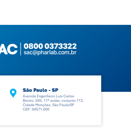
São Paulo - SP
Avenida Engenheiro Luis Carlos
Berrini, 550, 11º andar, conjunto 112,
Cidade Monções, São Paulo/SP
CEP: 04571-000