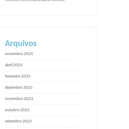
Arquivos
novembro 2025
abril 2025
fevereiro 2025
dezembro 2023
novembro 2023
outubro 2023
setembro 2023