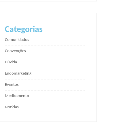
Categorias
Comunidados
Convenções
Dúvida
Endomarketing
Eventos
Medicamento
Notícias