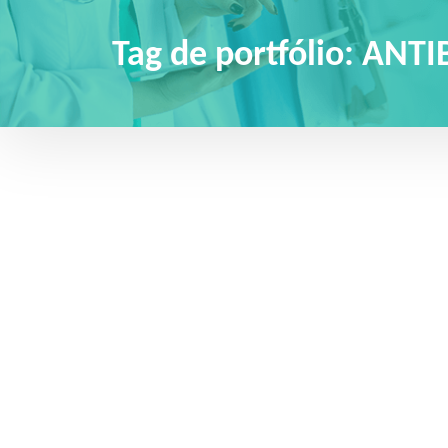
Tag de portfólio:
ANTI