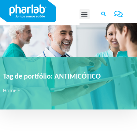
Tag de portfólio:
ANTIMICÓTICO
Home
-