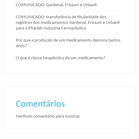
COMUNICADO: Gardenal, Frisium e Urbanil
COMUNICADO: transferência de titularidade dos
registros dos medicamentos Gardenal, Frisium e Urbanil
para a Pharlab Indústria Farmacêutica
Por que a produção de um medicamento demora tantos
anos?
O que é classe terapêutica de um medicamento?
Comentários
Nenhum comentário para mostrar.