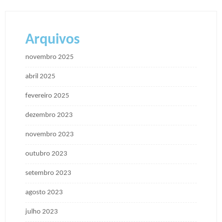
Arquivos
novembro 2025
abril 2025
fevereiro 2025
dezembro 2023
novembro 2023
outubro 2023
setembro 2023
agosto 2023
julho 2023