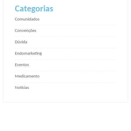
Categorias
Comunidados
Convenções
Dúvida
Endomarketing
Eventos
Medicamento
Notícias