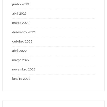
junho 2023
abril 2023
março 2023
dezembro 2022
outubro 2022
abril 2022
março 2022
novembro 2021
janeiro 2021