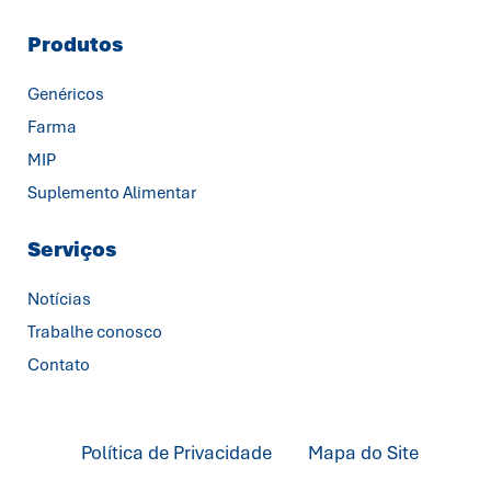
Produtos
Genéricos
Farma
MIP
Suplemento Alimentar
Serviços
Notícias
Trabalhe conosco
Contato
Política de Privacidade
Mapa do Site