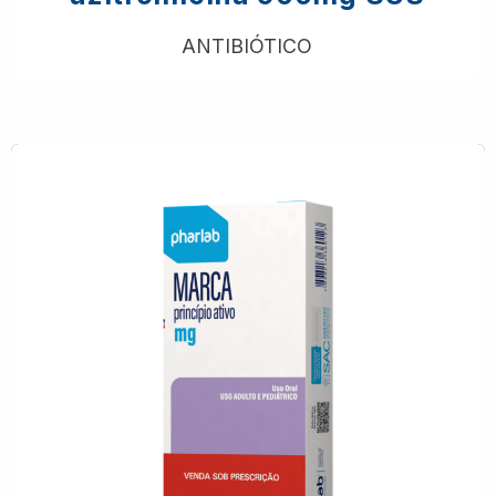
ANTIBIÓTICO