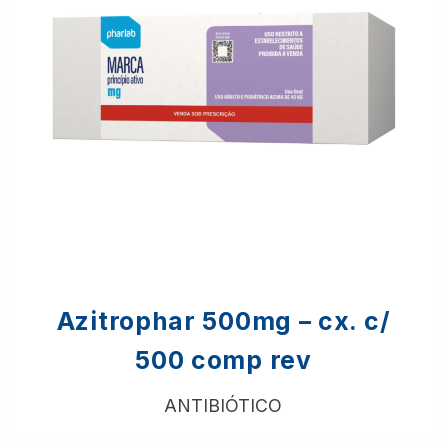
Azitrophar 500mg – cx. c/
500 comp rev
ANTIBIÓTICO