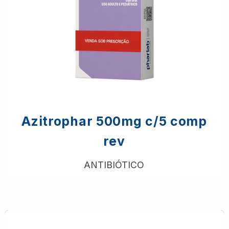
Azitrophar 500mg c/5 comp
rev
ANTIBIÓTICO