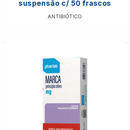
suspensão c/ 50 frascos
ANTIBIÓTICO