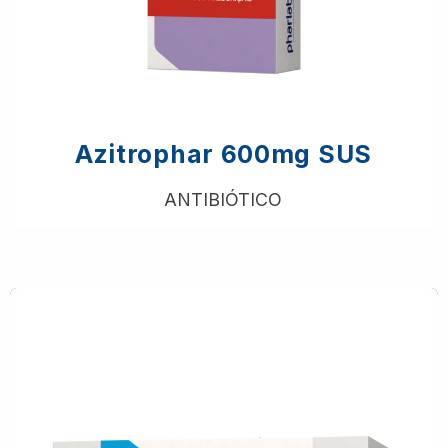
Azitrophar 600mg SUS
ANTIBIÓTICO