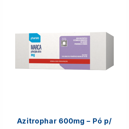
Azitrophar 600mg – Pó p/