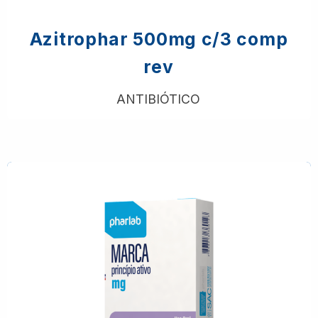
Azitrophar 500mg c/3 comp
rev
ANTIBIÓTICO