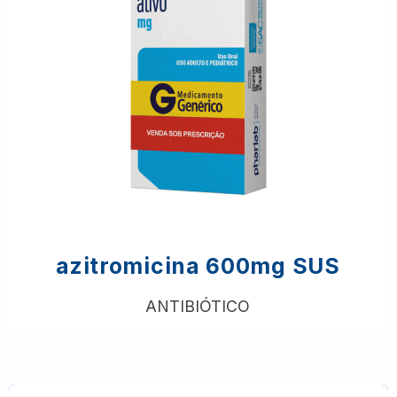
azitromicina 600mg SUS
ANTIBIÓTICO