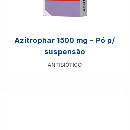
Azitrophar 1500 mg – Pó p/
suspensão
ANTIBIÓTICO