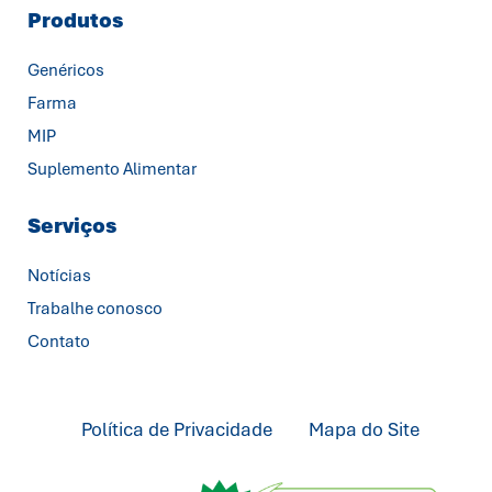
Produtos
Genéricos
Farma
MIP
Suplemento Alimentar
Serviços
Notícias
Trabalhe conosco
Contato
Política de Privacidade
Mapa do Site