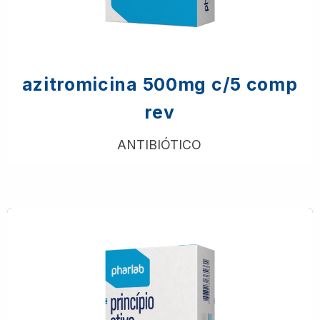
azitromicina 500mg c/5 comp
rev
ANTIBIÓTICO