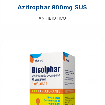
Azitrophar 900mg SUS
ANTIBIÓTICO