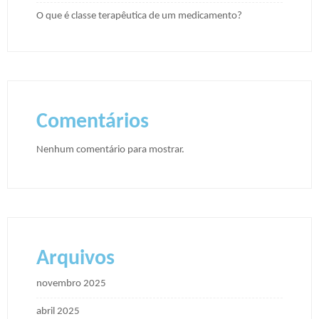
O que é classe terapêutica de um medicamento?
Comentários
Nenhum comentário para mostrar.
Arquivos
novembro 2025
abril 2025