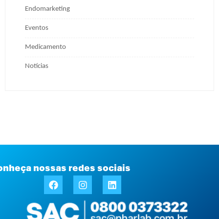
Endomarketing
Eventos
Medicamento
Notícias
onheça nossas redes sociais