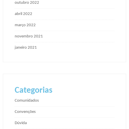
outubro 2022
abril 2022
março 2022
novembro 2021
janeiro 2021
Categorias
Comunidados
Convenções
Dúvida