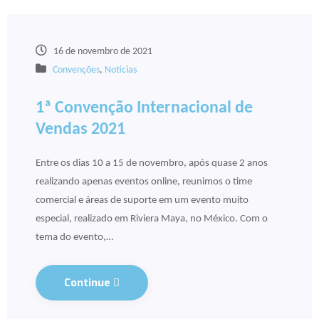
16 de novembro de 2021
Convenções
,
Notícias
1ª Convenção Internacional de
Vendas 2021
Entre os dias 10 a 15 de novembro, após quase 2 anos
realizando apenas eventos online, reunimos o time
comercial e áreas de suporte em um evento muito
especial, realizado em Riviera Maya, no México. Com o
tema do evento,…
Continue