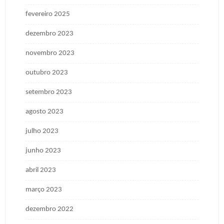
fevereiro 2025
dezembro 2023
novembro 2023
outubro 2023
setembro 2023
agosto 2023
julho 2023
junho 2023
abril 2023
março 2023
dezembro 2022