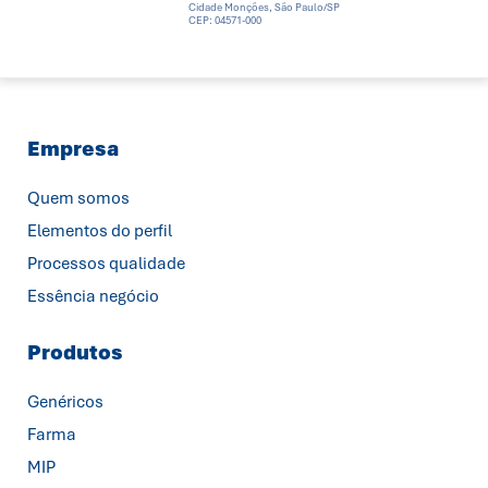
Cidade Monções, São Paulo/SP
CEP: 04571-000
Empresa
Quem somos
Elementos do perfil
Processos qualidade
Essência negócio
Produtos
Genéricos
Farma
MIP