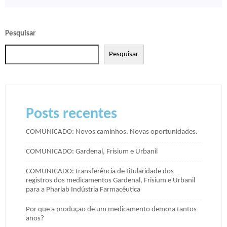
Pesquisar
Pesquisar
Posts recentes
COMUNICADO: Novos caminhos. Novas oportunidades.
COMUNICADO: Gardenal, Frisium e Urbanil
COMUNICADO: transferência de titularidade dos
registros dos medicamentos Gardenal, Frisium e Urbanil
para a Pharlab Indústria Farmacêutica
Por que a produção de um medicamento demora tantos
anos?