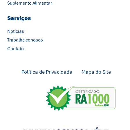
Suplemento Alimentar
Serviços
Notícias
Trabalhe conosco
Contato
Política de Privacidade
Mapa do Site