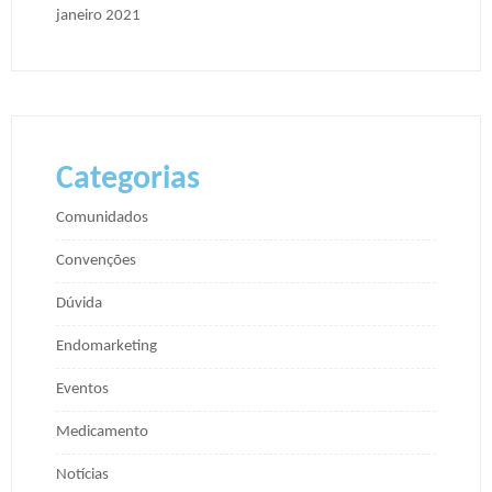
janeiro 2021
Categorias
Comunidados
Convenções
Dúvida
Endomarketing
Eventos
Medicamento
Notícias