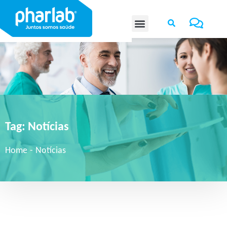
Tag:
Notícias
Home
-
Notícias