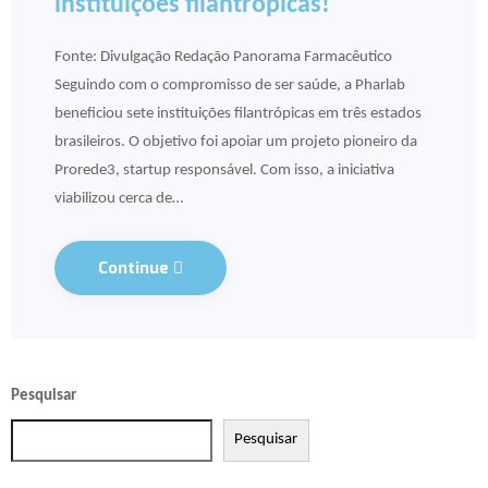
instituições filantrópicas!
Fonte: Divulgação Redação Panorama Farmacêutico
Seguindo com o compromisso de ser saúde, a Pharlab
beneficiou sete instituições filantrópicas em três estados
brasileiros. O objetivo foi apoiar um projeto pioneiro da
Prorede3, startup responsável. Com isso, a iniciativa
viabilizou cerca de…
Continue
Pesquisar
Pesquisar