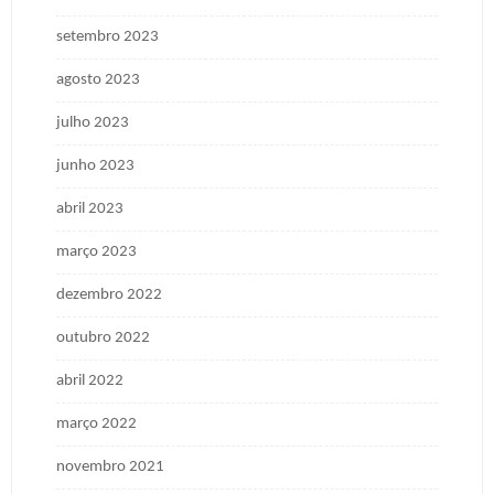
setembro 2023
agosto 2023
julho 2023
junho 2023
abril 2023
março 2023
dezembro 2022
outubro 2022
abril 2022
março 2022
novembro 2021