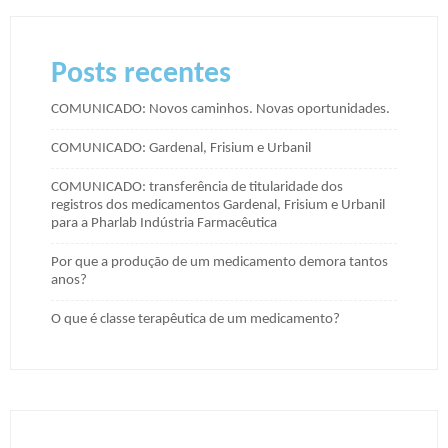
Posts recentes
COMUNICADO: Novos caminhos. Novas oportunidades.
COMUNICADO: Gardenal, Frisium e Urbanil
COMUNICADO: transferência de titularidade dos
registros dos medicamentos Gardenal, Frisium e Urbanil
para a Pharlab Indústria Farmacêutica
Por que a produção de um medicamento demora tantos
anos?
O que é classe terapêutica de um medicamento?