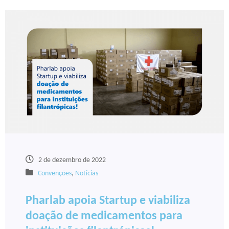
2 de dezembro de 2022
Convenções
,
Notícias
Pharlab apoia Startup e viabiliza
doação de medicamentos para