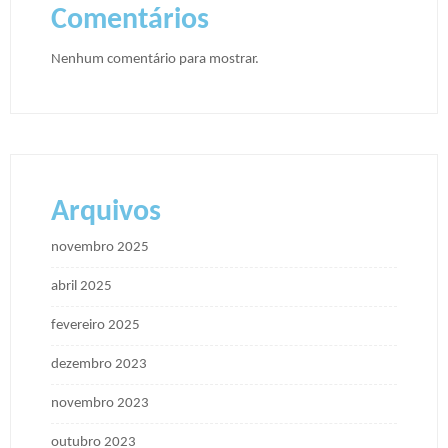
Comentários
Nenhum comentário para mostrar.
Arquivos
novembro 2025
abril 2025
fevereiro 2025
dezembro 2023
novembro 2023
outubro 2023