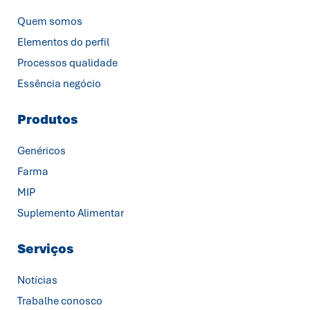
Quem somos
Elementos do perfil
Processos qualidade
Essência negócio
Produtos
Genéricos
Farma
MIP
Suplemento Alimentar
Serviços
Notícias
Trabalhe conosco