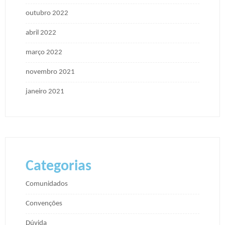
outubro 2022
abril 2022
março 2022
novembro 2021
janeiro 2021
Categorias
Comunidados
Convenções
Dúvida