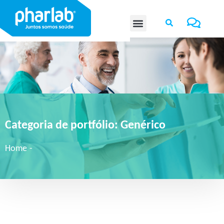
Categoria de portfólio:
Genérico
Home
-