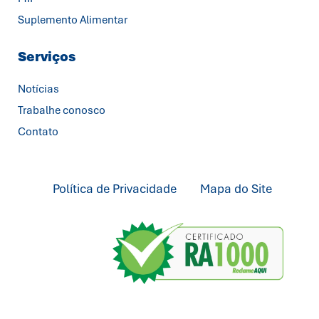
Suplemento Alimentar
Serviços
Notícias
Trabalhe conosco
Contato
Política de Privacidade
Mapa do Site