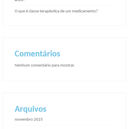
anos?
O que é classe terapêutica de um medicamento?
Comentários
Nenhum comentário para mostrar.
Arquivos
novembro 2025