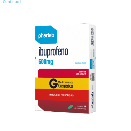
Continue