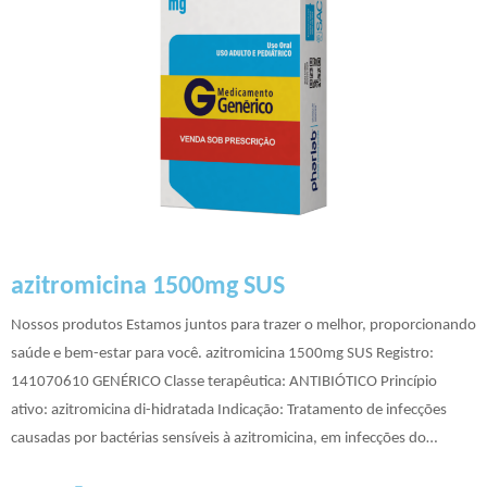
azitromicina 1500mg SUS
Nossos produtos Estamos juntos para trazer o melhor, proporcionando
saúde e bem-estar para você. azitromicina 1500mg SUS Registro:
141070610 GENÉRICO Classe terapêutica: ANTIBIÓTICO Princípio
ativo: azitromicina di-hidratada Indicação: Tratamento de infecções
causadas por bactérias sensíveis à azitromicina, em infecções do…