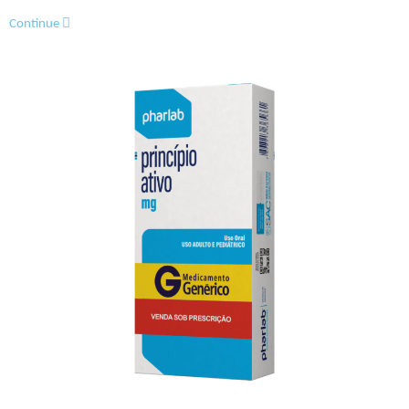
Continue