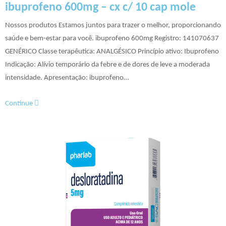
ibuprofeno 600mg – cx c/ 10 cap mole
Nossos produtos Estamos juntos para trazer o melhor, proporcionando
saúde e bem-estar para você. ibuprofeno 600mg Registro: 141070637​
GENÉRICO Classe terapêutica: ANALGÉSICO Princípio ativo: Ibuprofeno
Indicação: Alívio temporário da febre e de dores de leve a moderada
intensidade. Apresentação: ibuprofeno…
Continue