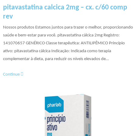
pitavastatina calcica 2mg – cx. c/60 comp
rev
Nossos produtos Estamos juntos para trazer o melhor, proporcionando
saúde e bem-estar para você. pitavastatina cálcica 2mg Registro:
141070657 GENÉRICO Classe terapêutica: ANTILIPÊMICO Princípio
ativo: pitavastatina cálcica Indicação: Indicada como terapia
complementar à dieta, para reduzir os níveis elevados de…
Continue