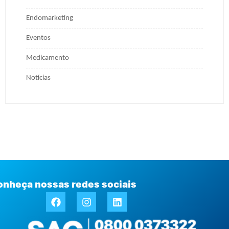
Endomarketing
Eventos
Medicamento
Notícias
onheça nossas redes sociais