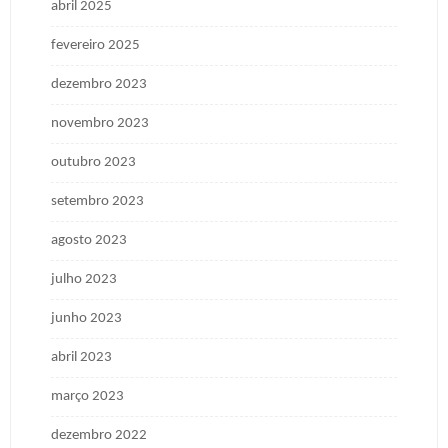
abril 2025
fevereiro 2025
dezembro 2023
novembro 2023
outubro 2023
setembro 2023
agosto 2023
julho 2023
junho 2023
abril 2023
março 2023
dezembro 2022