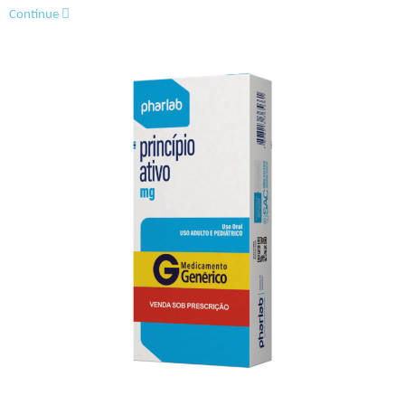
Continue