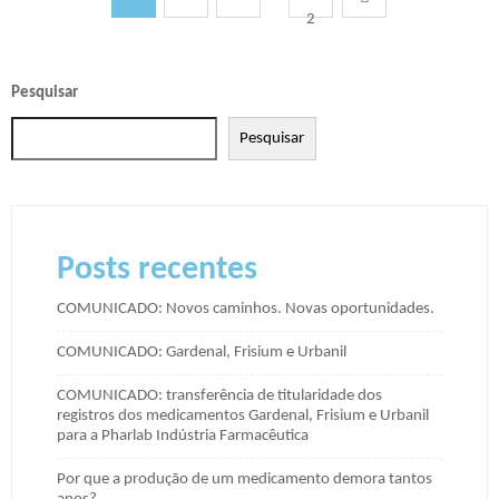
2
Pesquisar
Pesquisar
Posts recentes
COMUNICADO: Novos caminhos. Novas oportunidades.
COMUNICADO: Gardenal, Frisium e Urbanil
COMUNICADO: transferência de titularidade dos
registros dos medicamentos Gardenal, Frisium e Urbanil
para a Pharlab Indústria Farmacêutica
Por que a produção de um medicamento demora tantos