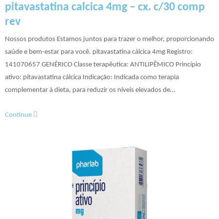
pitavastatina calcica 4mg – cx. c/30 comp
rev
Nossos produtos Estamos juntos para trazer o melhor, proporcionando
saúde e bem-estar para você. pitavastatina cálcica 4mg Registro:
141070657 GENÉRICO Classe terapêutica: ANTILIPÊMICO Princípio
ativo: pitavastatina cálcica Indicação: Indicada como terapia
complementar à dieta, para reduzir os níveis elevados de…
Continue