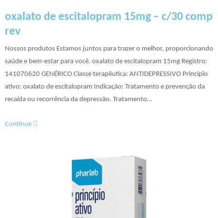
oxalato de escitalopram 15mg – c/30 comp
rev
Nossos produtos Estamos juntos para trazer o melhor, proporcionando
saúde e bem-estar para você. oxalato de escitalopram 15mg Registro:
141070620 GENÉRICO Classe terapêutica: ANTIDEPRESSIVO Princípio
ativo: oxalato de escitalopram Indicação: Tratamento e prevenção da
recaída ou recorrência da depressão. Tratamento…
Continue